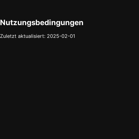
Nutzungsbedingungen
Zuletzt aktualisiert: 2025-02-01